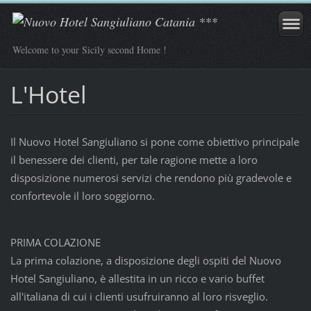
Welcome to your Sicily second Home !
L'Hotel
Il Nuovo Hotel Sangiuliano si pone come obiettivo principale
il benessere dei clienti, per tale ragione mette a loro
disposizione numerosi servizi che rendono più gradevole e
confortevole il loro soggiorno.
PRIMA COLAZIONE
La prima colazione, a disposizione degli ospiti del Nuovo
Hotel Sangiuliano, è allestita in un ricco e vario buffet
all'italiana di cui i clienti usufruiranno al loro risveglio.