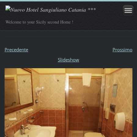
Welcome to your Sicily second Home !
Precedente
Prossimo
Slideshow